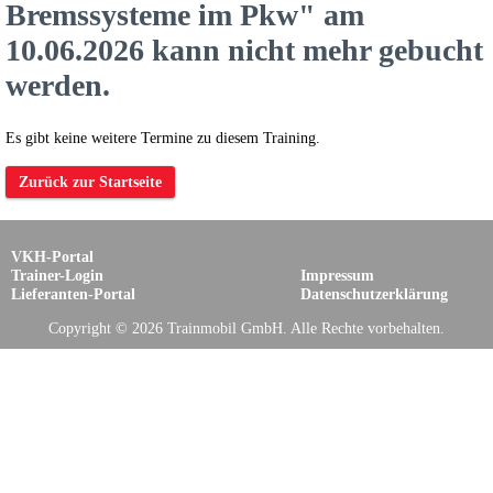
Bremssysteme im Pkw" am
10.06.2026 kann nicht mehr gebucht
werden.
Es gibt keine weitere Termine zu diesem Training.
Zurück zur Startseite
VKH-Portal
Trainer-Login
Impressum
Lieferanten-Portal
Datenschutzerklärung
Copyright © 2026 Trainmobil GmbH. Alle Rechte vorbehalten.